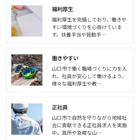
福利厚生
福利厚生を完備しており、働きや
すい環境づくりを心掛けていま
す。扶養手当や皆勤手…
働きやすい
山口市で働く職場づくりに力を入
れ、社員が安心して働けるよう、
様々な福利厚生や教…
正社員
山口市で自然を守りながら地域社
会に貢献できる正社員求人を実施
中。高所や急峻な山…