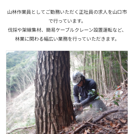
山林作業員としてご勤務いただく正社員の求人を山口市
で行っています。
伐採や架線集材、簡易ケーブルクレーン設置運転など、
林業に関わる幅広い業務を行っていただきます。