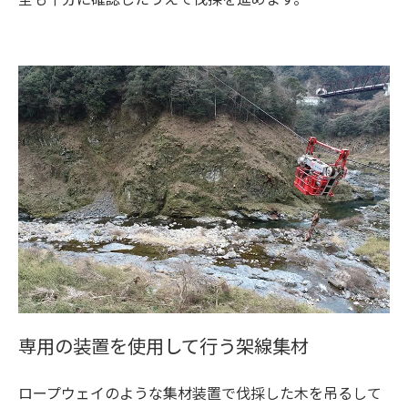
専用の装置を使用して行う架線集材
ロープウェイのような集材装置で伐採した木を吊るして