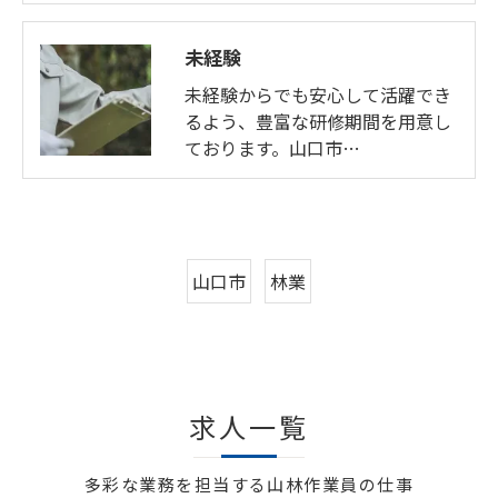
未経験
未経験からでも安心して活躍でき
るよう、豊富な研修期間を用意し
ております。山口市…
山口市
林業
求人一覧
多彩な業務を担当する山林作業員の仕事