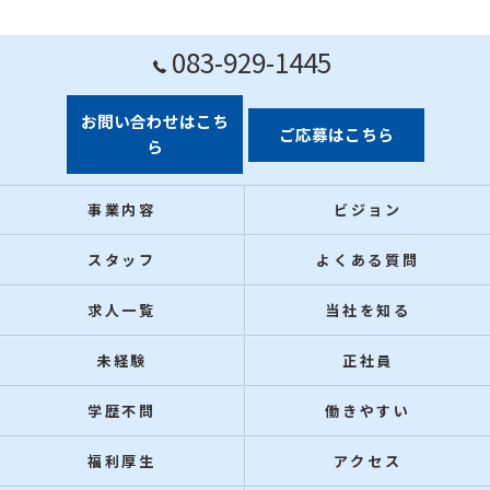
083-929-1445
お問い合わせはこち
ご応募はこちら
ら
事業内容
ビジョン
スタッフ
よくある質問
求人一覧
当社を知る
未経験
正社員
学歴不問
働きやすい
福利厚生
アクセス