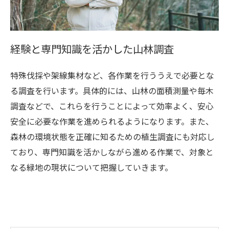
経験と専門知識を活かした山林調査
特殊伐採や架線集材など、各作業を行ううえで必要とな
る調査を行います。具体的には、山林の面積測量や毎木
調査などで、これらを行うことによって効率よく、安心
安全に必要な作業を進められるようになります。また、
森林の環境状態を正確に知るための植生調査にも対応し
ており、専門知識を活かしながら進める作業で、対象と
なる緑地の現状について把握していきます。