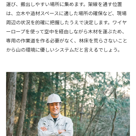
運び、搬出しやすい場所に集めます。架線を通す位置
は、立木や造材スペースに適した場所の確保など、現場
周辺の状況を的確に把握したうえで決定します。ワイヤ
ーロープを使って空中を経由しながら木材を運ぶため、
専用の作業道を作る必要がなく、林床を荒らさないこと
から山の環境に優しいシステムだと言えるでしょう。