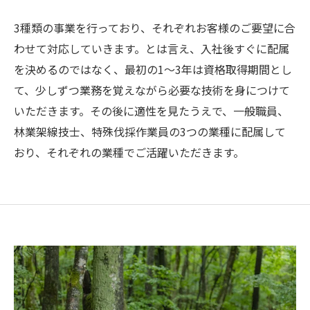
3種類の事業を行っており、それぞれお客様のご要望に合
わせて対応していきます。とは言え、入社後すぐに配属
を決めるのではなく、最初の1～3年は資格取得期間とし
て、少しずつ業務を覚えながら必要な技術を身につけて
いただきます。その後に適性を見たうえで、一般職員、
林業架線技士、特殊伐採作業員の3つの業種に配属して
おり、それぞれの業種でご活躍いただきます。