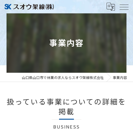
事業内容
山口県山口市で林業の求人ならスオウ架線株式会社
事業内容
扱っている事業についての詳細を
掲載
BUSINESS