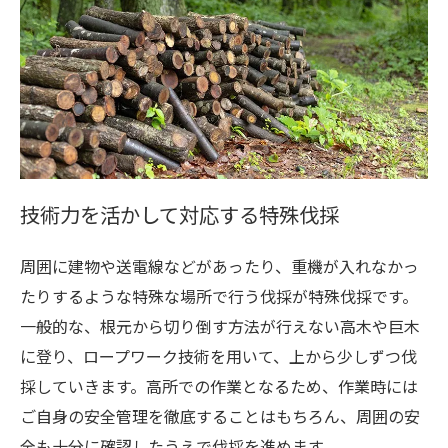
技術力を活かして対応する特殊伐採
周囲に建物や送電線などがあったり、重機が入れなかっ
たりするような特殊な場所で行う伐採が特殊伐採です。
一般的な、根元から切り倒す方法が行えない高木や巨木
に登り、ロープワーク技術を用いて、上から少しずつ伐
採していきます。高所での作業となるため、作業時には
ご自身の安全管理を徹底することはもちろん、周囲の安
全も十分に確認したうえで伐採を進めます。