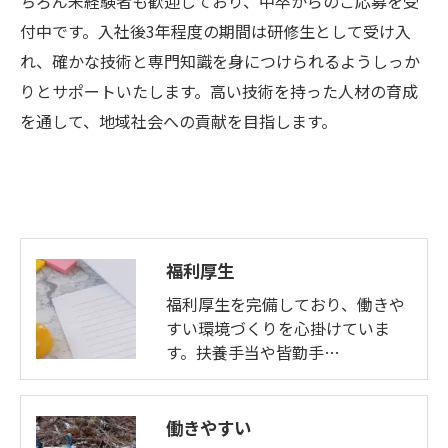
ちろん未経験者も歓迎しており、中卒からのご応募を受
付中です。入社後3年程度の期間は研修生として受け入
れ、確かな技術と専門知識を身につけられるようしっか
りとサポートいたします。高い技術を持った人材の育成
を通して、地域社会への貢献を目指します。
福利厚生
福利厚生を完備しており、働きや
すい環境づくりを心掛けていま
す。扶養手当や皆勤手…
働きやすい