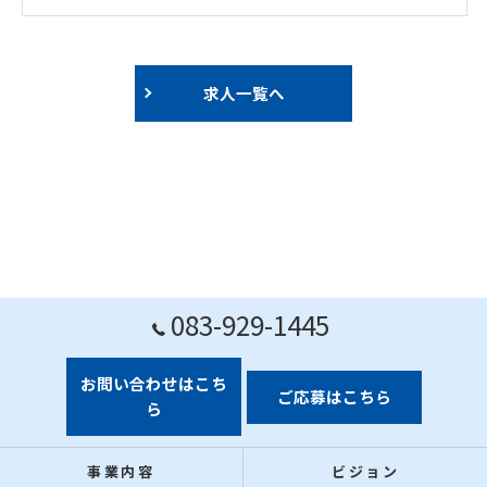
求人一覧へ
083-929-1445
お問い合わせはこち
ご応募はこちら
ら
事業内容
ビジョン