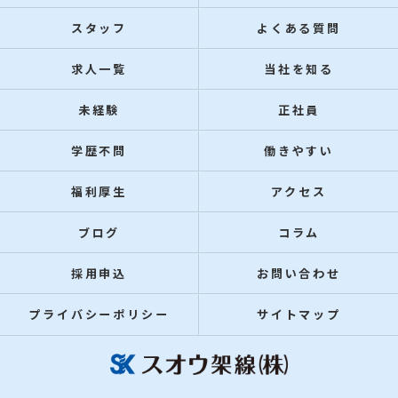
スタッフ
よくある質問
求人一覧
当社を知る
未経験
正社員
学歴不問
働きやすい
福利厚生
アクセス
ブログ
コラム
採用申込
お問い合わせ
プライバシーポリシー
サイトマップ