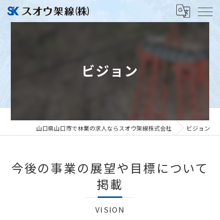
ビジョン
山口県山口市で林業の求人ならスオウ架線株式会社
ビジョン
今後の事業の展望や目標について
掲載
VISION