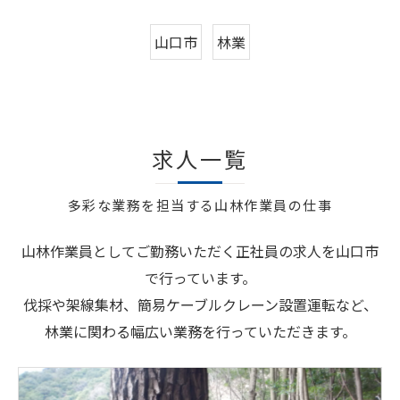
山口市
林業
求人一覧
多彩な業務を担当する山林作業員の仕事
山林作業員としてご勤務いただく正社員の求人を山口市
で行っています。
伐採や架線集材、簡易ケーブルクレーン設置運転など、
林業に関わる幅広い業務を行っていただきます。