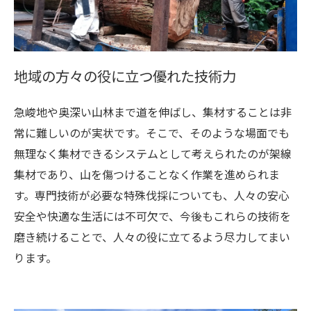
地域の方々の役に立つ優れた技術力
急峻地や奥深い山林まで道を伸ばし、集材することは非
常に難しいのが実状です。そこで、そのような場面でも
無理なく集材できるシステムとして考えられたのが架線
集材であり、山を傷つけることなく作業を進められま
す。専門技術が必要な特殊伐採についても、人々の安心
安全や快適な生活には不可欠で、今後もこれらの技術を
磨き続けることで、人々の役に立てるよう尽力してまい
ります。