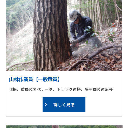
山林作業員【一般職員】
伐採、重機のオペレータ、トラック運搬、集材機の運転等
詳しく見る