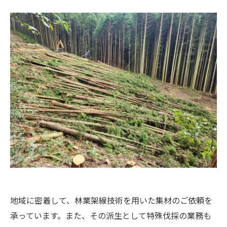
地域に密着して、林業架線技術を用いた集材のご依頼を
承っています。また、その派生として特殊伐採の業務も