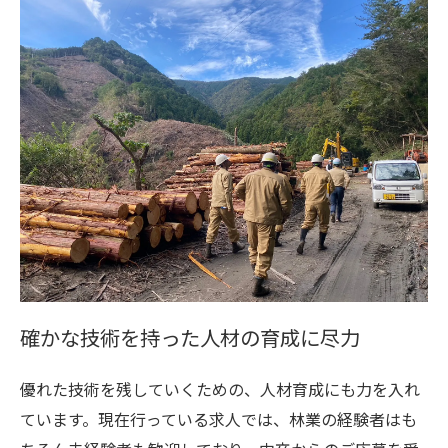
確かな技術を持った人材の育成に尽力
優れた技術を残していくための、人材育成にも力を入れ
ています。現在行っている求人では、林業の経験者はも