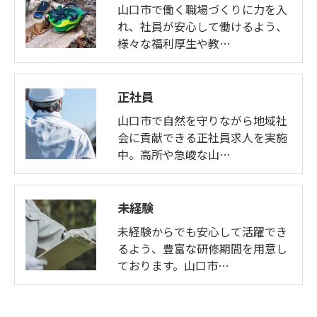
山口市で働く職場づくりに力を入
れ、社員が安心して働けるよう、
様々な福利厚生や教…
正社員
山口市で自然を守りながら地域社
会に貢献できる正社員求人を実施
中。高所や急峻な山…
未経験
未経験からでも安心して活躍でき
るよう、豊富な研修期間を用意し
ております。山口市…