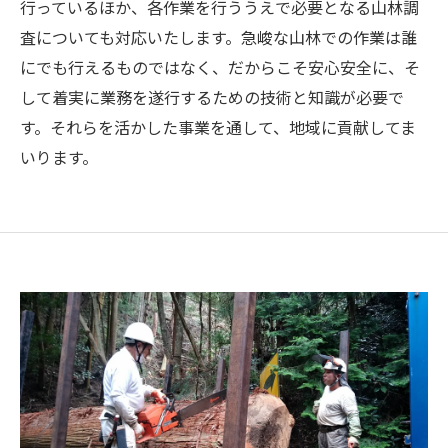
行っているほか、各作業を行ううえで必要となる山林調
査についても対応いたします。急峻な山林での作業は誰
にでも行えるものではなく、だからこそ安心安全に、そ
して着実に業務を遂行するための技術と知識が必要で
す。それらを活かした事業を通して、地域に貢献してま
いります。