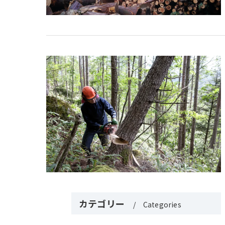
カテゴリー
Categories