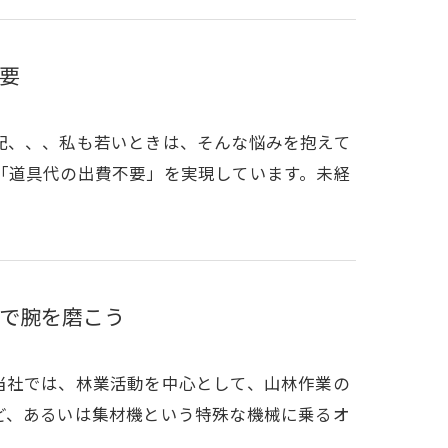
要
配、、、私も若いときは、そんな悩みを抱えて
「道具代の出費不要」を実現しています。未経
で腕を磨こう
当社では、林業活動を中心として、山林作業の
ど、あるいは集材機という特殊な機械に乗るオ