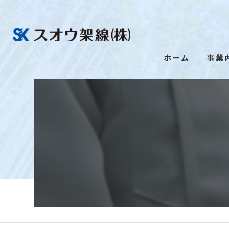
ホーム
事業