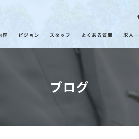
内容
ビジョン
スタッフ
よくある質問
求人
ブログ