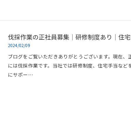
伐採作業の正社員募集｜研修制度あり｜住宅
2024/02/09
ブログをご覧いただきありがとうございます。現在、
には伐採作業です。当社では研修制度、住宅手当など
にサポー…