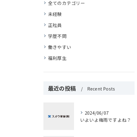
全てのカテゴリー
未経験
正社員
学歴不問
働きやすい
福利厚生
最近の投稿
Recent Posts
2024/06/07
いよいよ梅雨ですよね？