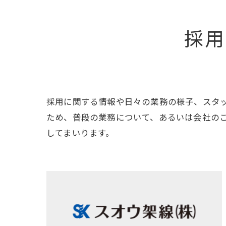
採用
採用に関する情報や日々の業務の様子、スタ
ため、普段の業務について、あるいは会社の
してまいります。