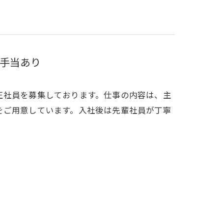
手当あり
正社員を募集しております。仕事の内容は、主
をご用意しています。入社後は先輩社員が丁寧