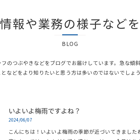
情報や業務の様子など
BLOG
ッフのつぶやきなどをブログでお届けしています。急な傾
ことなどをより知りたいと思う方は多いのではないでしょ
いよいよ梅雨ですよね？
2024/06/07
こんにちは！いよいよ梅雨の季節が近づいてきました