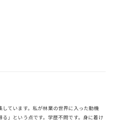
集しています。私が林業の世界に入った動機
得る」という点です。学歴不問です。身に着け