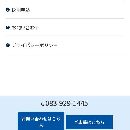
採用申込
お問い合わせ
プライバシーポリシー
083-929-1445
お問い合わせはこち
ご応募はこちら
ら