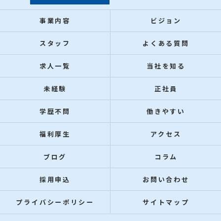
事業内容
ビジョン
スタッフ
よくある質問
求人一覧
当社を知る
未経験
正社員
学歴不問
働きやすい
福利厚生
アクセス
ブログ
コラム
採用申込
お問い合わせ
プライバシーポリシー
サイトマップ