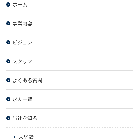
ホーム
事業内容
ビジョン
スタッフ
よくある質問
求人一覧
当社を知る
未経験