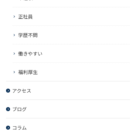
正社員
学歴不問
働きやすい
福利厚生
アクセス
ブログ
コラム