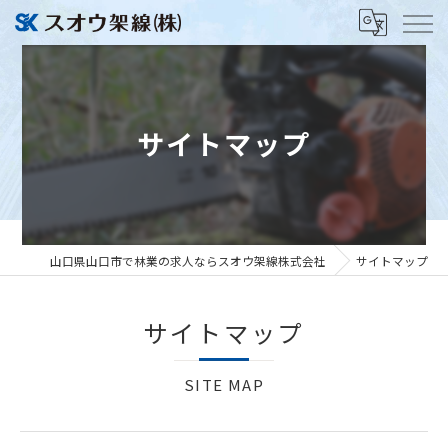
サイトマップ
山口県山口市で林業の求人ならスオウ架線株式会社
サイトマップ
サイトマップ
SITE MAP