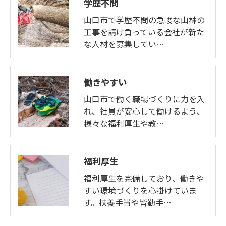
学歴不問
山口市で学歴不問の急峻な山林の
工事を請け負っている会社が新た
な人材を募集してい…
働きやすい
山口市で働く職場づくりに力を入
れ、社員が安心して働けるよう、
様々な福利厚生や教…
福利厚生
福利厚生を完備しており、働きや
すい環境づくりを心掛けていま
す。扶養手当や皆勤手…