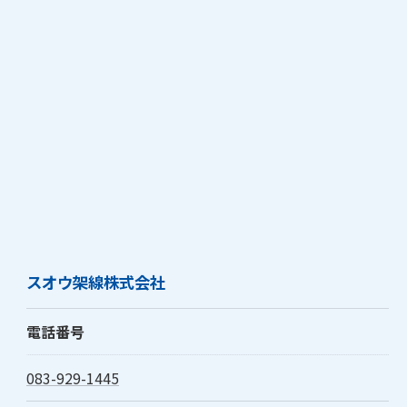
スオウ架線株式会社
電話番号
083-929-1445