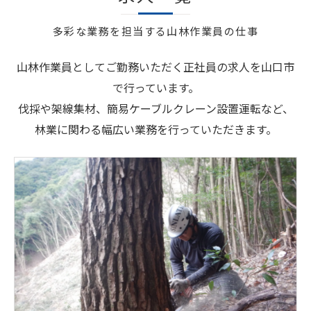
多彩な業務を担当する山林作業員の仕事
山林作業員としてご勤務いただく正社員の求人を山口市
で行っています。
伐採や架線集材、簡易ケーブルクレーン設置運転など、
林業に関わる幅広い業務を行っていただきます。