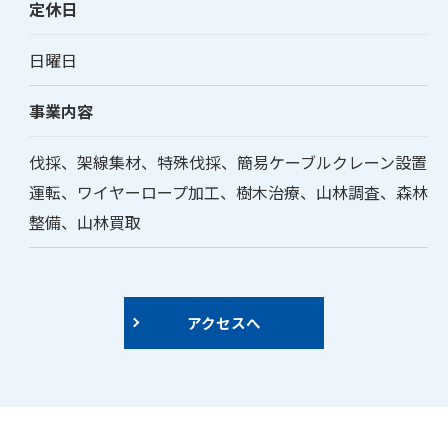
定休日
日曜日
事業内容
伐採、架線集材、特殊伐採、簡易ケーブルクレーン設置
運転、ワイヤーロープ加工、樹木治療、山林調査、森林
整備、山林買取
アクセスへ