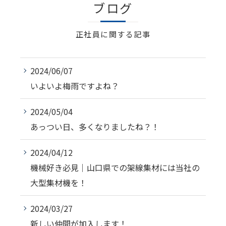
ブログ
正社員に関する記事
2024/06/07
いよいよ梅雨ですよね？
2024/05/04
あっつい日、多くなりましたね？！
2024/04/12
機械好き必見｜山口県での架線集材には当社の
大型集材機を！
2024/03/27
新しい仲間が加入します！