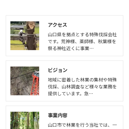
アクセス
山口県を拠点とする特殊伐採会社
です。荒神様、薬師様、秋葉様を
祭る神社近くに事業…
ビジョン
地域に密着した林業の集材や特殊
伐採、山林調査など様々な業務を
提供しています。急…
事業内容
山口市で林業を行う当社では、一