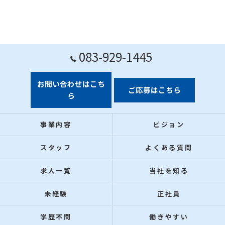
083-929-1445
お問い合わせはこち
ご応募はこちら
ら
事業内容
ビジョン
スタッフ
よくある質問
求人一覧
当社を知る
未経験
正社員
学歴不問
働きやすい