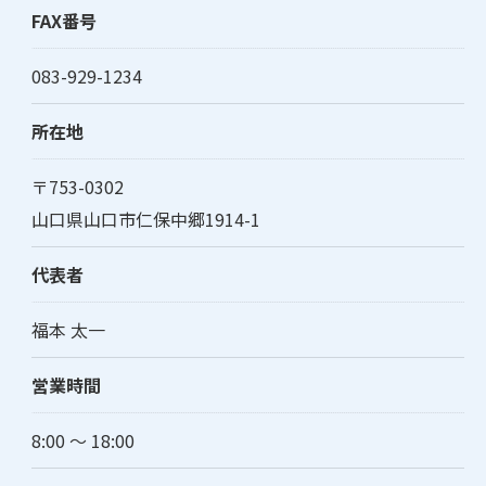
FAX番号
083-929-1234
所在地
〒753-0302
山口県山口市仁保中郷1914-1
代表者
福本 太一
営業時間
8:00 ～ 18:00