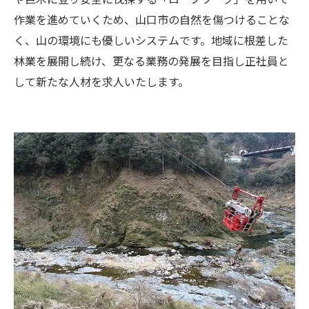
作業を進めていくため、山口市の自然を傷つけることな
く、山の環境にも優しいシステムです。地域に根差した
林業を展開し続け、更なる業務の発展を目指し正社員と
して新たな人材を求人いたします。