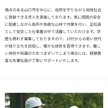
拠点のある山口市を中心に、自然を守りながら地域社会
に貢献できる求人を実施しております。常に周囲の安全
に配慮しながら高所や急峻な山林で作業を行い、正社員
として安定した仕事量の中で活躍していただけます。学
歴も問わず募集しておりますので、10代からの若い世代
が独り立ちを目指し、確かな技術を習得できます。難し
い技術や知識のためつまずいてしまう場合には、経験豊
富な先輩社員が丁寧にサポートいたします。