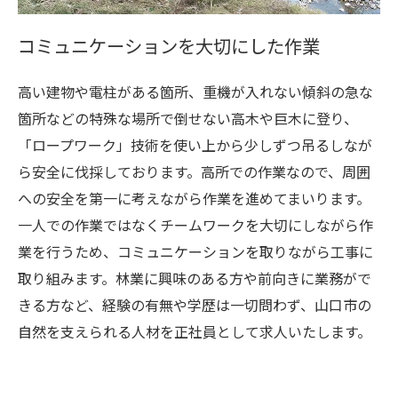
コミュニケーションを大切にした作業
高い建物や電柱がある箇所、重機が入れない傾斜の急な
箇所などの特殊な場所で倒せない高木や巨木に登り、
「ロープワーク」技術を使い上から少しずつ吊るしなが
ら安全に伐採しております。高所での作業なので、周囲
への安全を第一に考えながら作業を進めてまいります。
一人での作業ではなくチームワークを大切にしながら作
業を行うため、コミュニケーションを取りながら工事に
取り組みます。林業に興味のある方や前向きに業務がで
きる方など、経験の有無や学歴は一切問わず、山口市の
自然を支えられる人材を正社員として求人いたします。