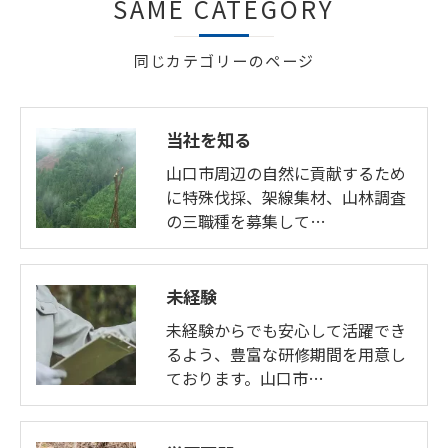
SAME CATEGORY
同じカテゴリーのページ
当社を知る
山口市周辺の自然に貢献するため
に特殊伐採、架線集材、山林調査
の三職種を募集して…
未経験
未経験からでも安心して活躍でき
るよう、豊富な研修期間を用意し
ております。山口市…