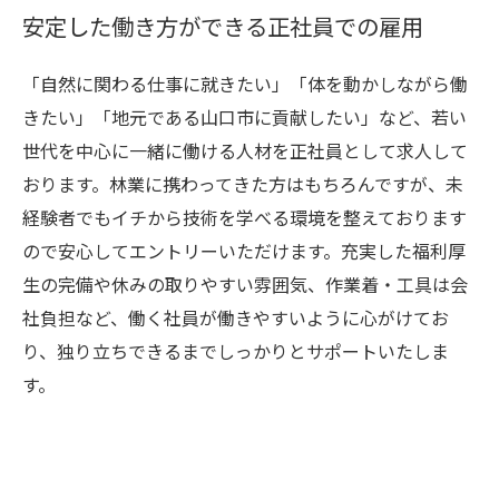
安定した働き方ができる正社員での雇用
「自然に関わる仕事に就きたい」「体を動かしながら働
きたい」「地元である山口市に貢献したい」など、若い
世代を中心に一緒に働ける人材を正社員として求人して
おります。林業に携わってきた方はもちろんですが、未
経験者でもイチから技術を学べる環境を整えております
ので安心してエントリーいただけます。充実した福利厚
生の完備や休みの取りやすい雰囲気、作業着・工具は会
社負担など、働く社員が働きやすいように心がけてお
り、独り立ちできるまでしっかりとサポートいたしま
す。