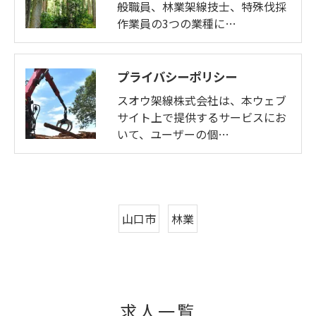
般職員、林業架線技士、特殊伐採
作業員の3つの業種に…
プライバシーポリシー
スオウ架線株式会社は、本ウェブ
サイト上で提供するサービスにお
いて、ユーザーの個…
山口市
林業
求人一覧