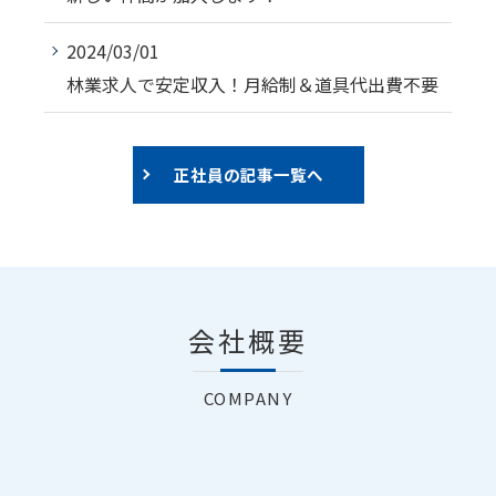
2024/03/01
林業求人で安定収入！月給制＆道具代出費不要
正社員の記事一覧へ
会社概要
COMPANY