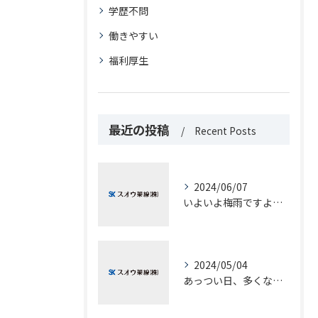
学歴不問
働きやすい
福利厚生
最近の投稿
Recent Posts
2024/06/07
いよいよ梅雨ですよね？
2024/05/04
あっつい日、多くなりましたね？！