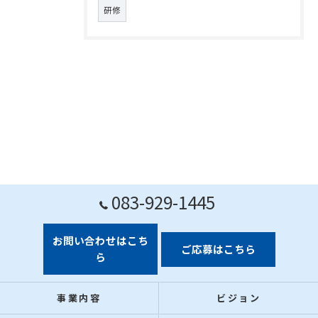
研修
083-929-1445
お問い合わせはこち
ご応募はこちら
ら
事業内容
ビジョン