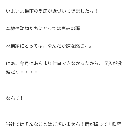
いよいよ梅雨の季節が近づいてきましたね！
森林や動物たちにとっては恵みの雨！
林業家にとっては、なんだか嫌な感じ。。
はぁ、今月はあんまり仕事できなかったから、収入が激
減だな・・・・
なんて！
当社ではそんなことはございません！雨が降っても鉄壁