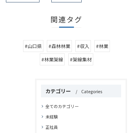
関連タグ
#山口県
#森林林業
#収入
#林業
#林業架線
#架線集材
カテゴリー
Categories
全てのカテゴリー
未経験
正社員