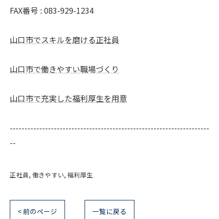
FAX番号 : 083-929-1234
山口市でスキルを磨ける正社員
山口市で働きやすい職場づくり
山口市で充実した福利厚生を用意
--------------------------------------------------------------------
--
正社員
働きやすい
福利厚生
< 前のページ
一覧に戻る