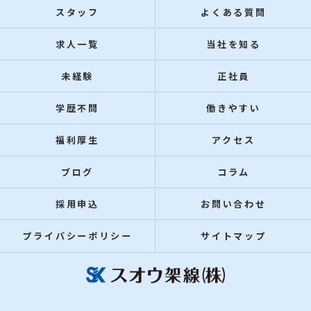
スタッフ
よくある質問
求人一覧
当社を知る
未経験
正社員
学歴不問
働きやすい
福利厚生
アクセス
ブログ
コラム
採用申込
お問い合わせ
プライバシーポリシー
サイトマップ