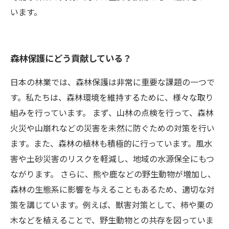
います。
森林保護にどう貢献している？
日本の林業では、森林保護は非常に重要な課題の一つで
す。私たちは、森林環境を維持するために、様々な取り
組みを行っています。 まず、山林の点検を行って、森林
火災や山崩れなどの災害を未然に防ぐための対策を行い
ます。また、森林の植林も積極的に行っています。風水
害や土砂災害のリスクを軽減し、地域の水源保全にもつ
ながります。 さらに、熊や鹿などの野生動物が増加し、
森林の生態系に影響を与えることもあるため、適切な対
策を講じています。例えば、獣害対策として、柿や栗の
木などを植えることで、野生動物との共存を図っていま