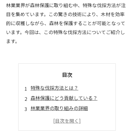
林業業界が森林保護に取り組む中、特殊な伐採方法が注
目を集めています。この驚きの技術により、木材を効率
的に収穫しながら、森林を保護することが可能となって
います。今回は、この特殊な伐採方法についてご紹介し
ます。
目次
特殊な伐採方法とは？
森林保護にどう貢献している？
林業業界の取り組みの詳細
環境にやさしい取り組みの一例