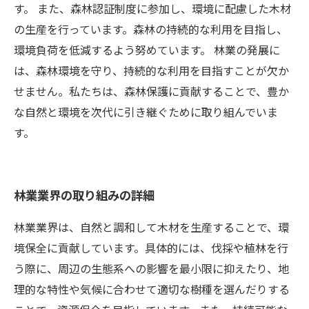
す。 また、森林認証制度に参加し、環境に配慮した木材
の生産を行っています。森林の持続的な利用を目指し、
環境負荷を低減するよう努めています。 林業の発展に
は、森林環境を守り、持続的な利用を目指すことが欠か
せません。私たちは、森林保護に貢献することで、豊か
な自然と環境を次代に引き継ぐために取り組んでいま
す。
林業業界の取り組みの詳細
林業業界は、自然と調和して木材を生産することで、環
境保全に貢献しています。具体的には、伐採や植林を行
う際に、周辺の生態系への影響を最小限に抑えたり、地
理的な特性や気候に合わせて適切な樹種を選んだりする