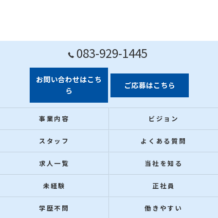
083-929-1445
お問い合わせはこち
ご応募はこちら
ら
事業内容
ビジョン
スタッフ
よくある質問
求人一覧
当社を知る
未経験
正社員
学歴不問
働きやすい