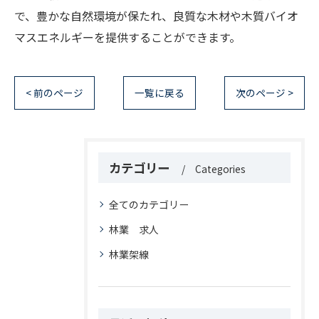
で、豊かな自然環境が保たれ、良質な木材や木質バイオ
マスエネルギーを提供することができます。
< 前のページ
一覧に戻る
次のページ >
カテゴリー
Categories
全てのカテゴリー
林業 求人
林業架線