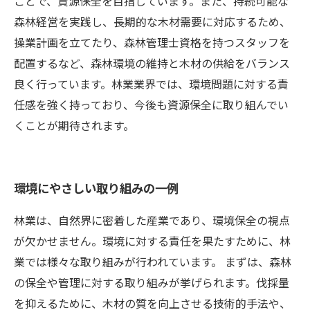
ことで、資源保全を目指しています。また、持続可能な
森林経営を実践し、長期的な木材需要に対応するため、
操業計画を立てたり、森林管理士資格を持つスタッフを
配置するなど、森林環境の維持と木材の供給をバランス
良く行っています。林業業界では、環境問題に対する責
任感を強く持っており、今後も資源保全に取り組んでい
くことが期待されます。
環境にやさしい取り組みの一例
林業は、自然界に密着した産業であり、環境保全の視点
が欠かせません。環境に対する責任を果たすために、林
業では様々な取り組みが行われています。 まずは、森林
の保全や管理に対する取り組みが挙げられます。伐採量
を抑えるために、木材の質を向上させる技術的手法や、