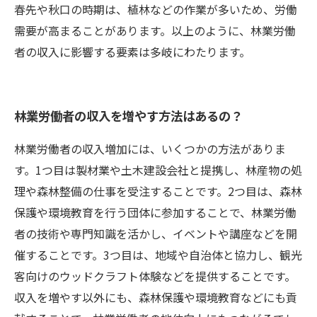
春先や秋口の時期は、植林などの作業が多いため、労働
需要が高まることがあります。以上のように、林業労働
者の収入に影響する要素は多岐にわたります。
林業労働者の収入を増やす方法はあるの？
林業労働者の収入増加には、いくつかの方法がありま
す。1つ目は製材業や土木建設会社と提携し、林産物の処
理や森林整備の仕事を受注することです。2つ目は、森林
保護や環境教育を行う団体に参加することで、林業労働
者の技術や専門知識を活かし、イベントや講座などを開
催することです。3つ目は、地域や自治体と協力し、観光
客向けのウッドクラフト体験などを提供することです。
収入を増やす以外にも、森林保護や環境教育などにも貢