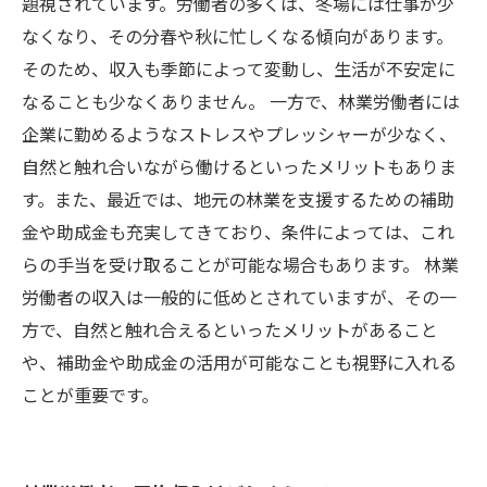
題視されています。労働者の多くは、冬場には仕事が少
なくなり、その分春や秋に忙しくなる傾向があります。
そのため、収入も季節によって変動し、生活が不安定に
なることも少なくありません。 一方で、林業労働者には
企業に勤めるようなストレスやプレッシャーが少なく、
自然と触れ合いながら働けるといったメリットもありま
す。また、最近では、地元の林業を支援するための補助
金や助成金も充実してきており、条件によっては、これ
らの手当を受け取ることが可能な場合もあります。 林業
労働者の収入は一般的に低めとされていますが、その一
方で、自然と触れ合えるといったメリットがあること
や、補助金や助成金の活用が可能なことも視野に入れる
ことが重要です。