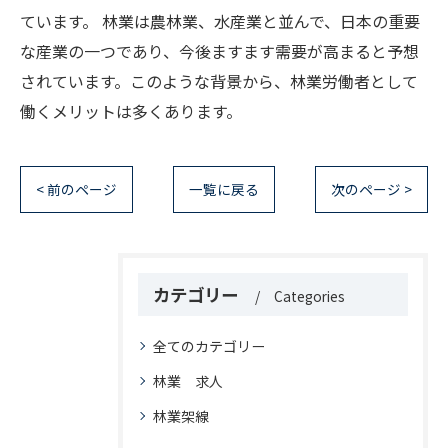
ています。 林業は農林業、水産業と並んで、日本の重要
な産業の一つであり、今後ますます需要が高まると予想
されています。このような背景から、林業労働者として
働くメリットは多くあります。
< 前のページ
一覧に戻る
次のページ >
カテゴリー
Categories
全てのカテゴリー
林業 求人
林業架線