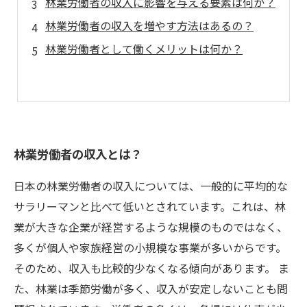
林業労働者の収入に影響を与える要素は何か？
林業労働者の収入を増やす方法はあるの？
林業労働者として働くメリットは何か？
林業労働者の収入とは？
日本の林業労働者の収入については、一般的に平均的な
サラリーマンと比べて低いとされています。これは、林
業が大きな企業が経営するような規模のものではなく、
多くが個人や家族経営の小規模な事業が多いからです。
そのため、収入も比較的少なくなる傾向があります。 ま
た、林業は季節労働が多く、収入が安定しないことも問