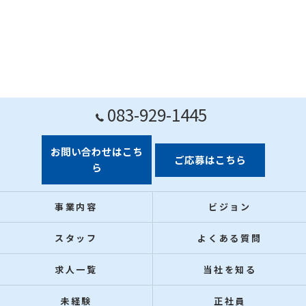
083-929-1445
お問い合わせはこち
ご応募はこちら
ら
事業内容
ビジョン
スタッフ
よくある質問
求人一覧
当社を知る
未経験
正社員