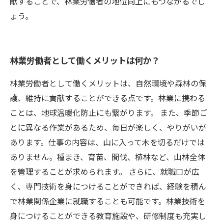
献することで、林業労働者の地位向上にもつながるでし
ょう。
林業労働者として働くメリットは何か？
林業労働者として働くメリットは、自然環境や森林の保
護、維持に貢献することができる点です。林業に携わる
ことは、地球温暖化防止にも繋がります。 また、季節ご
とに異なる作業があるため、毎日が楽しく、やりがいが
あります。仕事の内容は、山に入って木を切るだけでは
ありません。種まき、育苗、間伐、植林など、山林全体
を管理することが求められます。 さらに、就職口が広
く、専門技術を身につけることができれば、経験を積ん
で林業関係企業に就職することも可能です。林業技術を
身につけることができる教育施設や、研修制度も充実し