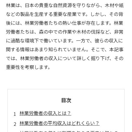
林業は、日本の貴重な自然資源を守りながら、木材や紙
などの製品を生産する重要な産業です。しかし、その背
後には、林業労働者たちの熱い仕事が存在します。林業
労働者たちは、森の中での作業や木材の伐採など、非常
に過酷な環境下で働いています。一方で、彼らの収入に
関する情報はあまり知られていません。そこで、本記事
では、林業労働者の収入について詳しく掘り下げ、その
重要性を考察します。
目次
林業労働者の収入とは？
林業労働者の平均収入はどれくらい？