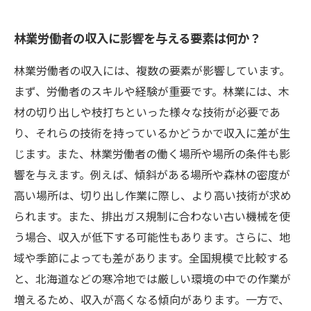
林業労働者の収入に影響を与える要素は何か？
林業労働者の収入には、複数の要素が影響しています。
まず、労働者のスキルや経験が重要です。林業には、木
材の切り出しや枝打ちといった様々な技術が必要であ
り、それらの技術を持っているかどうかで収入に差が生
じます。また、林業労働者の働く場所や場所の条件も影
響を与えます。例えば、傾斜がある場所や森林の密度が
高い場所は、切り出し作業に際し、より高い技術が求め
られます。また、排出ガス規制に合わない古い機械を使
う場合、収入が低下する可能性もあります。さらに、地
域や季節によっても差があります。全国規模で比較する
と、北海道などの寒冷地では厳しい環境の中での作業が
増えるため、収入が高くなる傾向があります。一方で、