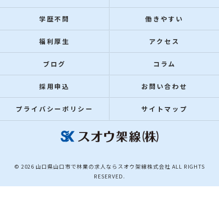
学歴不問
働きやすい
福利厚生
アクセス
ブログ
コラム
採用申込
お問い合わせ
プライバシーポリシー
サイトマップ
© 2026 山口県山口市で林業の求人ならスオウ架線株式会社 ALL RIGHTS
RESERVED.