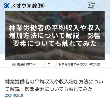
林業労働者の平均収入や収入
増加方法について解説｜影響
要素についても触れてみた
山口県山口市で林業の求人ならスオウ架線株式会社
コラム
林業労働者の平均収入や収入増加方法について解説｜影響要素についても触れてみた
林業労働者の平均収入や収入増加方法につい
て解説｜影響要素についても触れてみた
2024/02/19