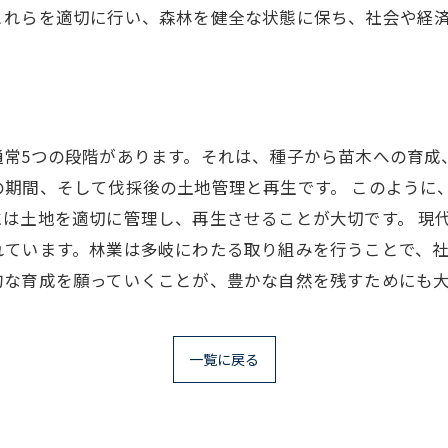
これらを適切に行い、森林を健全な状態に保ち、社会や経
通常5つの段階があります。それは、種子から苗木への育成
の期間、そして伐採後の土地管理と再生です。 このように
は土地を適切に管理し、再生させることが大切です。 現
ています。林業は多岐にわたる取り組みを行うことで、社
的な育成を願っていくことが、豊かな自然を残すためにも
一覧に戻る