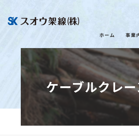
ホーム
事業
ケーブルクレー