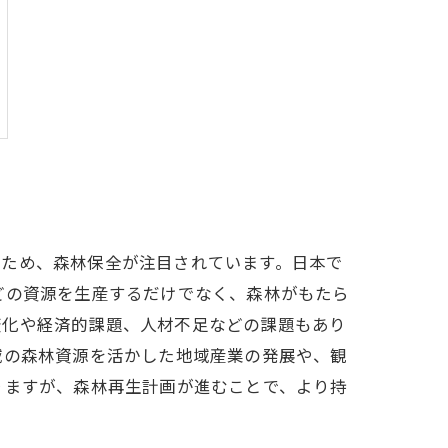
るため、森林保全が注目されています。日本で
どの資源を生産するだけでなく、森林がもたら
変化や経済的課題、人材不足などの課題もあり
域の森林資源を活かした地域産業の発展や、観
りますが、森林再生計画が進むことで、より持