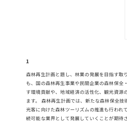
1
森林再生計画と題し、林業の発展を目指す取
も、国の森林再生事業や民間企業の森林保全
す環境貢献や、地域経済の活性化、観光資源
ます。 森林再生計画では、新たな森林保全技
光客に向けた森林ツーリズムの推進も行われて
続可能な業界として発展していくことが期待