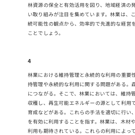
林資源の保全と有効活用を図り、地域経済の発
い取り組みが注目を集めています。林業は、こ
続可能性の観点から、効率的で先進的な経営
ことでしょう。
4
林業における維持管理と永続的な利用の重要性
持管理や永続的な利用に関する問題がある。
につながる。そこで、林業においては、維持
収穫し、再生可能エネルギーの源として利用
育成などがある。これらの手法を適切に行い
を有効に利用することを指す。林業は、木材
利用も期待されている。これらの利用によっ