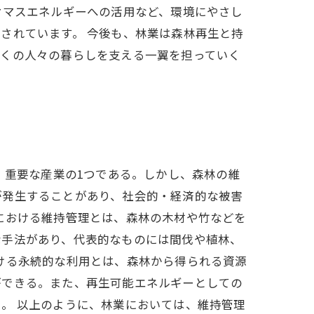
オマスエネルギーへの活用など、環境にやさし
されています。 今後も、林業は森林再生と持
多くの人々の暮らしを支える一翼を担っていく
、重要な産業の1つである。しかし、森林の維
が発生することがあり、社会的・経済的な被害
における維持管理とは、森林の木材や竹などを
な手法があり、代表的なものには間伐や植林、
ける永続的な利用とは、森林から得られる資源
ができる。また、再生可能エネルギーとしての
。 以上のように、林業においては、維持管理