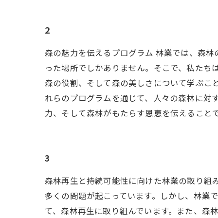
2
森の魅力を伝えるプログラム 林業では、森林
った場所でしかありません。そこで、私たち
森の役割、そして森の美しさについて学ぶこ
れらのプログラムを通じて、人々の森林に対
力、そして森林がもたらす恩恵を伝えること
3
森林再生と持続可能性に向けた林業の取り組み
多くの問題が起こっています。しかし、林業で
て、森林再生に取り組んでいます。また、森