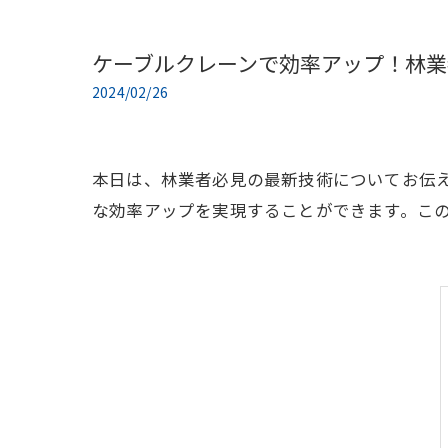
ケーブルクレーンで効率アップ！林業
2024/02/26
本日は、林業者必見の最新技術についてお伝
な効率アップを実現することができます。こ