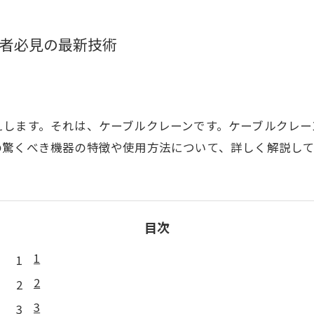
者必見の最新技術
えします。それは、ケーブルクレーンです。ケーブルクレー
の驚くべき機器の特徴や使用方法について、詳しく解説し
目次
1
2
3