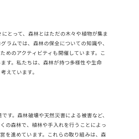
々にとって、森林とはただの木々や植物が集ま
ログラムでは、森林の保全についての知識や、
ためのアクティビティも開催しています。こ
います。私たちは、森林が持つ多様性や生命
と考えています。
題です。森林破壊や天然災害による被害など、
多くの森林で、植林や手入れを行うことによっ
経営を進めています。これらの取り組みは、森