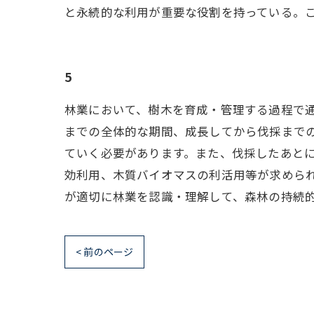
と永続的な利用が重要な役割を持っている。
5
林業において、樹木を育成・管理する過程で
までの全体的な期間、成長してから伐採まで
ていく必要があります。また、伐採したあとに
効利用、木質バイオマスの利活用等が求められ
が適切に林業を認識・理解して、森林の持続
< 前のページ