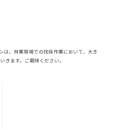
ンは、林業現場での伐採作業において、大き
ていきます。ご期待ください。